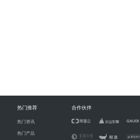
热门推荐
合作伙伴
热门资讯
热门产品