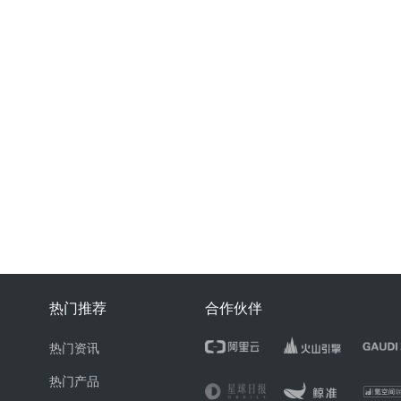
热门推荐
合作伙伴
热门资讯
热门产品