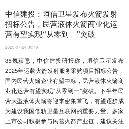
中信建投：垣信卫星发布火箭发射
招标公告，民营液体火箭商业化运
营有望实现“从零到一”突破
2025-07-24 00:49
36氪获悉，中信建投研报称，垣信卫星发布
2025年运载火箭发射服务采购项目招标公告，
国内民营火箭企业有望中标，民营液体火箭商
业化运营有望实现“从零到一”突破。下半年民
营大型液体火箭将迎来密集首飞，有望逐步成
为建设我国低轨卫星互联网的重要力量。多家
上市公司积极参与民营火箭产业链，建议关注