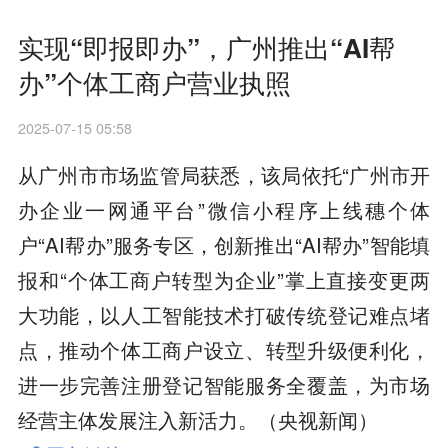
实现“即报即办”，广州推出“AI帮
办”个体工商户营业执照
2025-07-15 05:58
从广州市市场监管局获悉，该局依托“广州市开
办企业一网通平台”微信小程序上线穗个体
户“AI帮办”服务专区，创新推出“AI帮办”智能填
报和“个体工商户转型为企业”掌上直接变更两
大功能，以人工智能技术打破传统登记难点堵
点，推动个体工商户设立、转型升级便利化，
进一步完善注册登记智能服务全覆盖，为市场
经营主体发展注入新活力。（央视新闻）