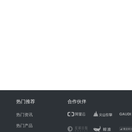
热门推荐
合作伙伴
热门资讯
热门产品