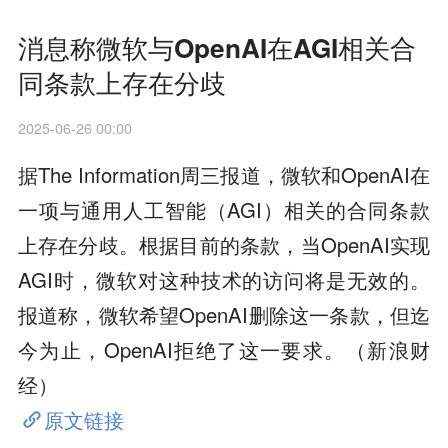
消息称微软与OpenAI在AGI相关合
同条款上存在分歧
2025-06-26 00:00
据The Information周三报道，微软和OpenAI在
一项与通用人工智能（AGI）相关的合同条款
上存在分歧。根据目前的条款，当OpenAI实现
AGI时，微软对这种技术的访问将是无效的。
报道称，微软希望OpenAI删除这一条款，但迄
今为止，OpenAI拒绝了这一要求。（新浪财
经）
原文链接