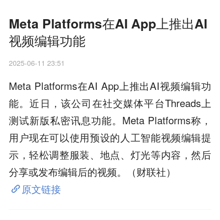
Meta Platforms在AI App上推出AI
视频编辑功能
2025-06-11 23:51
Meta Platforms在AI App上推出AI视频编辑功
能。近日，该公司在社交媒体平台Threads上
测试新版私密讯息功能。Meta Platforms称，
用户现在可以使用预设的人工智能视频编辑提
示，轻松调整服装、地点、灯光等内容，然后
分享或发布编辑后的视频。（财联社）
原文链接