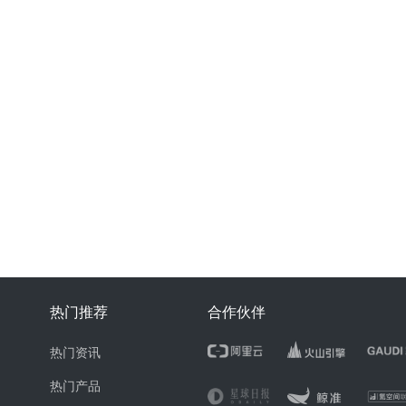
热门推荐
合作伙伴
热门资讯
热门产品