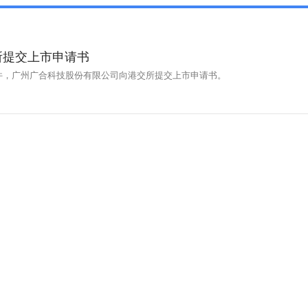
所提交上市申请书
件，广州广合科技股份有限公司向港交所提交上市申请书。