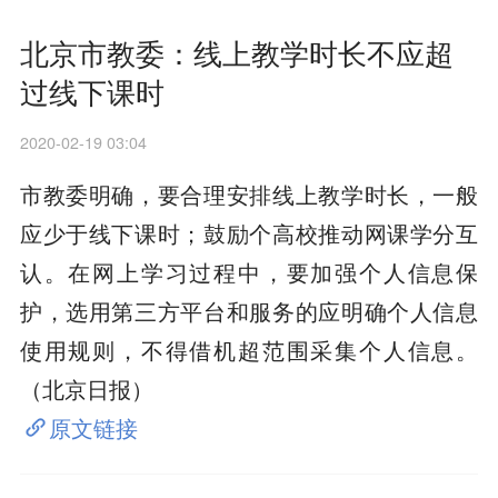
北京市教委：线上教学时长不应超
过线下课时
2020-02-19 03:04
市教委明确，要合理安排线上教学时长，一般
应少于线下课时；鼓励个高校推动网课学分互
认。在网上学习过程中，要加强个人信息保
护，选用第三方平台和服务的应明确个人信息
使用规则，不得借机超范围采集个人信息。
（北京日报）
原文链接