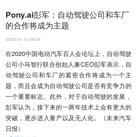
Pony.ai彭军：自动驾驶公司和车厂
的合作将成为主题
2020-01-10 06:09
在2020中国电动汽车百人会论坛上，自动驾驶
公司小马智行联合创始人兼CEO彭军表示，自
动驾驶公司和车厂的紧密合作将成为一个主
题，而且会成为自动驾驶公司是否有竞争力的
一个重要标志。此外，对于自动驾驶的发展，
彭军认为，接下来的一两年技术上会有更大的
突破，逐步进入量产以及无人化。（未来汽车
日报）