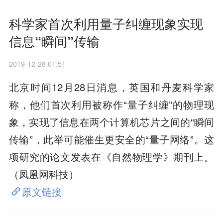
科学家首次利用量子纠缠现象实现
信息“瞬间”传输
2019-12-28 01:51
北京时间12月28日消息，英国和丹麦科学家
称，他们首次利用被称作“量子纠缠”的物理现
象，实现了信息在两个计算机芯片之间的“瞬间
传输”，此举可能催生更安全的“量子网络”。这
项研究的论文发表在《自然物理学》期刊上。
（凤凰网科技）
原文链接