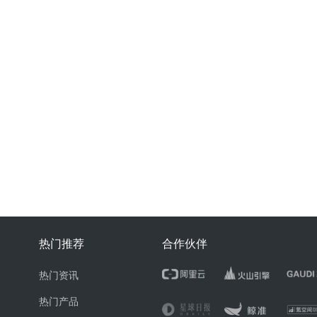
热门推荐
合作伙伴
热门资讯
热门产品