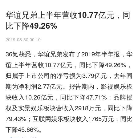
华谊兄弟上半年营收10.77亿元，同
比下降49.26%
2019-08-30 00:10
36氪获悉，华谊兄弟发布了2019年半年报，华
谊上半年营收10.77亿元，同比下降49.26%，
归属于上市公司的净亏损为3.79亿元，去年同
期为净利润2.77亿元。报告期内，影视娱乐板
块收入10.26亿元，同比下降47.71%；品牌授
权及实景娱乐板块营收入2918万元，同比下降
79.43%；互联网娱乐板块收入1765万元，同比
下降45.66%。