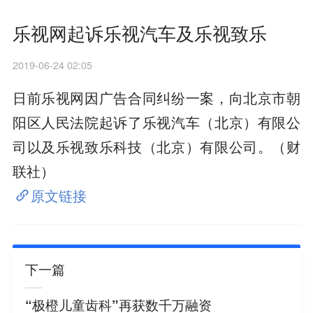
乐视网起诉乐视汽车及乐视致乐
2019-06-24 02:05
日前乐视网因广告合同纠纷一案，向北京市朝
阳区人民法院起诉了乐视汽车（北京）有限公
司以及乐视致乐科技（北京）有限公司。（财
联社）
原文链接
下一篇
“极橙儿童齿科”再获数千万融资