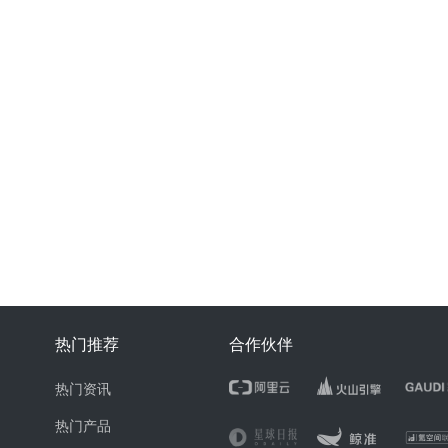
热门推荐
合作伙伴
热门资讯
热门产品