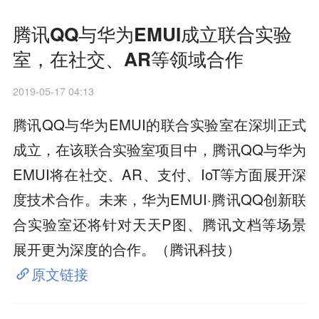
腾讯QQ与华为EMUI成立联合实验
室，在社交、AR等领域合作
2019-05-17 04:13
腾讯QQ与华为EMUI的联合实验室在深圳正式
成立，在该联合实验室项目中，腾讯QQ与华为
EMUI将在社交、AR、支付、IoT等方面展开深
度技术合作。未来，华为EMUI·腾讯QQ创新联
合实验室还将针对天天P图、腾讯文档等场景
展开更为深度的合作。（腾讯科技）
原文链接