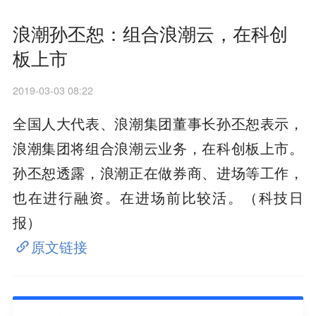
浪潮孙丕恕：组合浪潮云，在科创
板上市
2019-03-03 08:22
全国人大代表、浪潮集团董事长孙丕恕表示，
浪潮集团将组合浪潮云业务，在科创板上市。
孙丕恕透露，浪潮正在做券商、进场等工作，
也在进行融资。在进场前比较活。（科技日
报）
原文链接