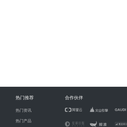
热门推荐
合作伙伴
热门资讯
热门产品