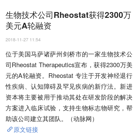
生物技术公司Rheostat获得2300万
美元A轮融资
2018-11-27 11:54
位于美国马萨诸萨州剑桥市的一家生物技术公
司Rheostat Therapeutics宣布，获得2300万美
元的A轮融资。Rheostat 专注于开发神经退行
性疾病、认知障碍及罕见疾病的新疗法。新进
资本将主要被用于推动其处在研发阶段的解决
方案进入临床试验，支持生物标志物研究，帮
助该公司建立其团队。（动脉网）
原文链接