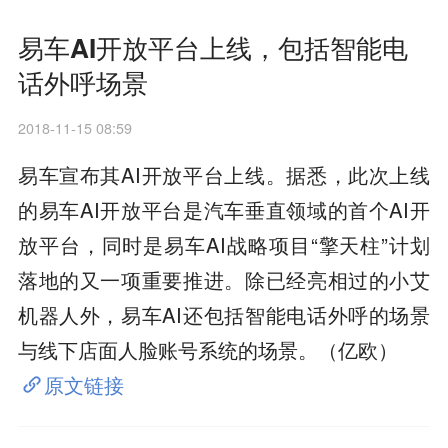
易车AI开放平台上线，包括智能电
话外呼场景
2018-11-15 08:59
易车宣布其AI开放平台上线。据悉，此次上线
的易车AI开放平台是汽车垂直领域的首个AI开
放平台，同时是易车AI战略项目“擎天柱”计划
落地的又一项重要推进。除已经亮相过的小艾
机器人外，易车AI还包括智能电话外呼的场景
与线下店面人脸账号系统的场景。（亿欧）
原文链接