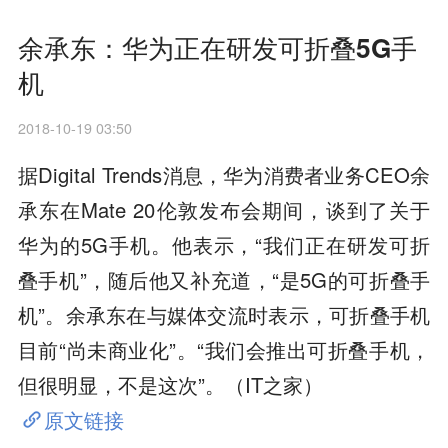
余承东：华为正在研发可折叠5G手
机
2018-10-19 03:50
据Digital Trends消息，华为消费者业务CEO余
承东在Mate 20伦敦发布会期间，谈到了关于
华为的5G手机。他表示，“我们正在研发可折
叠手机”，随后他又补充道，“是5G的可折叠手
机”。余承东在与媒体交流时表示，可折叠手机
目前“尚未商业化”。“我们会推出可折叠手机，
但很明显，不是这次”。（IT之家）
原文链接