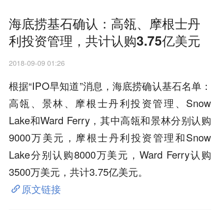
海底捞基石确认：高瓴、摩根士丹
利投资管理，共计认购3.75亿美元
2018-09-09 01:26
根据“IPO早知道”消息，海底捞确认基石名单：
高瓴、景林、摩根士丹利投资管理、Snow
Lake和Ward Ferry，其中高瓴和景林分别认购
9000万美元，摩根士丹利投资管理和Snow
Lake分别认购8000万美元，Ward Ferry认购
3500万美元，共计3.75亿美元。
原文链接