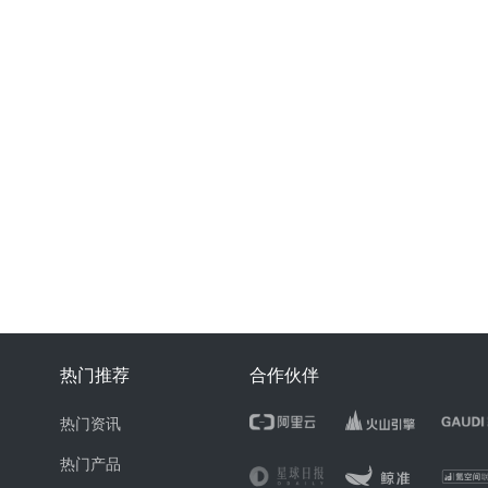
热门推荐
合作伙伴
热门资讯
热门产品