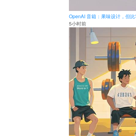
OpenAI 音箱：果味设计，但
5小时前