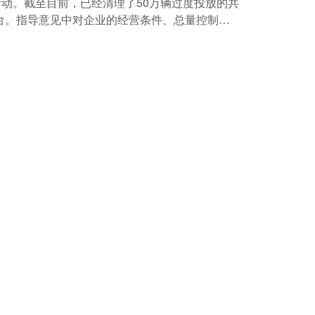
活动。截至目前，已经清理了50万辆过度投放的共
台。指导意见中对企业的经营条件、总量控制、