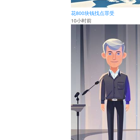
花800块钱找点罪受
10小时前