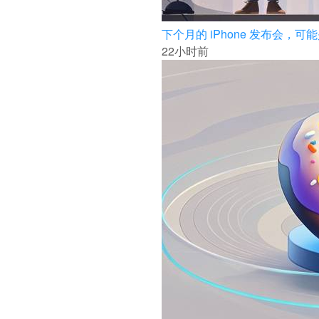
下个月的 iPhone 发布会
22小时前