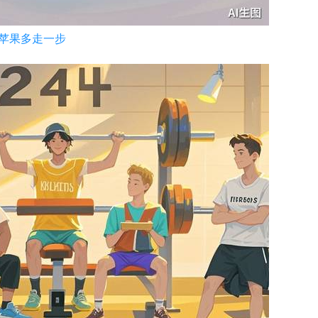
比苹果多走一步