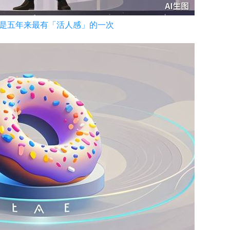
，可能是五年来最有「活人感」的一次