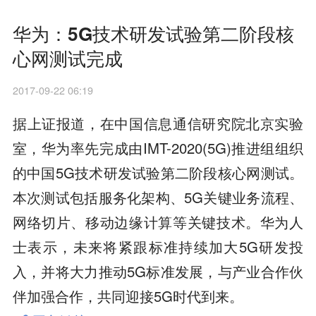
华为：5G技术研发试验第二阶段核
心网测试完成
2017-09-22 06:19
据上证报道，在中国信息通信研究院北京实验
室，华为率先完成由IMT-2020(5G)推进组组织
的中国5G技术研发试验第二阶段核心网测试。
本次测试包括服务化架构、5G关键业务流程、
网络切片、移动边缘计算等关键技术。华为人
士表示，未来将紧跟标准持续加大5G研发投
入，并将大力推动5G标准发展，与产业合作伙
伴加强合作，共同迎接5G时代到来。