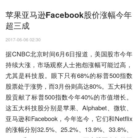
苹果亚马逊Facebook股价涨幅今年
超三成
2017-06-06 02:30
据CNBC北京时间6月6日报道，美国股市今年
持续大涨，市场观察人士抱怨涨幅可能过高，
尤其是科技股。眼下只有68%的标普500指数
股票处于涨势，而3月份则高达80%。五大科技
股贡献了标普500指数今年40%的市值增长。
这五大科技股分别是苹果、Alphabet、微软、
亚马逊和Facebook，今年迄今，它们和Netflix
的涨幅分别32.5%、25.2%、13.9%、33.8%、