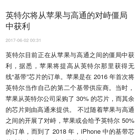
英特尔将从苹果与高通的对峙僵局
中获利
2017-06-02 00:31
英特尔目前正在从苹果与高通之间的僵局中获
利，据悉，苹果将提高从英特尔那里获得无
线“基带”芯片的订单。苹果是在 2016 年首次将
英特尔当作自己的第二个基带供应商。当时，
苹果从英特尔公司采购了 30% 的芯片，而其余
的芯片则由高通来提供。 不过随着苹果与高通
之间的开展了对峙，苹果或会给予英特尔 50%
的订单，而到了 2018 年，iPhone 中的基带芯