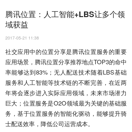
腾讯位置：人工智能+LBS让多个领
域获益
2017-05-21 11:38
社交应用中的位置分享是腾讯位置服务的重要
应用场景，腾讯位置分享推荐地点TOP3的命中
率能够达到83%；无人配送技术随着LBS基础
服务和人工智能等技术链的不断完善，在近两
年将会逐步进入实际应用领域，未来市场潜力
巨大；位置服务是O2O领域最为关键的基础服
务，基于位置服务的智能化驱动，能够提升骑
士配送效率，降低公司运营成本。