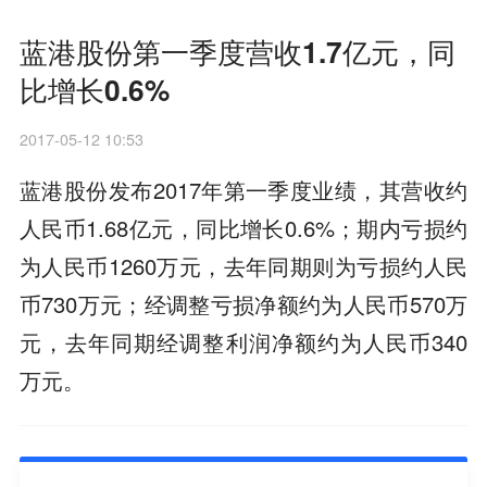
蓝港股份第一季度营收1.7亿元，同
比增长0.6%
2017-05-12 10:53
蓝港股份发布2017年第一季度业绩，其营收约
人民币1.68亿元，同比增长0.6%；期内亏损约
为人民币1260万元，去年同期则为亏损约人民
币730万元；经调整亏损净额约为人民币570万
元，去年同期经调整利润净额约为人民币340
万元。