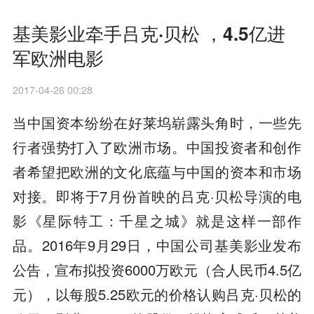
基美影业牵手吕克·贝松 ，4.5亿进
军欧洲电影
2017-04-26 00:28
当中国资本纷纷在好莱坞崭露头角时，一些先
行者强势打入了欧洲市场。中国投资者和创作
者希望把欧洲的文化底蕴与中国的资本和市场
对接。即将于7月份首映的吕克·贝松导演的电
影《星际特工：千星之城》就是这样一部作
品。2016年9月29日，中国公司基美影业发布
公告，宣布拟投资6000万欧元（合人民币4.5亿
元），以每股5.25欧元的价格认购吕克·贝松的