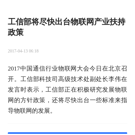
工信部将尽快出台物联网产业扶持
政策
2017-04-13 06:18
2017中国通信行业物联网大会今日在北京召
开。工信部科技司高级技术处副处长李伟在
发言时表示，工信部正在积极研究发展物联
网的方针政策，还将尽快出台一些标准来指
导物联网的发展。