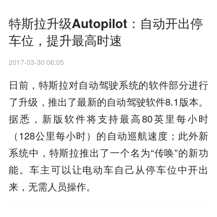
特斯拉升级Autopilot：自动开出停
车位，提升最高时速
2017-03-30 06:05
日前，特斯拉对自动驾驶系统的软件部分进行
了升级，推出了最新的自动驾驶软件8.1版本。
据悉，新版软件将支持最高80英里每小时
（128公里每小时）的自动巡航速度；此外新
系统中，特斯拉推出了一个名为“传唤”的新功
能。车主可以让电动车自己从停车位中开出
来，无需人员操作。