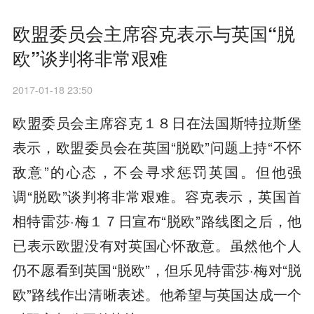
欧盟委员会主席容克表示与英国“脱
欧”谈判将非常艰难
2017-01-18 23:50
欧盟委员会主席容克１８日在法国斯特拉斯堡
表示，欧盟委员会在英国“脱欧”问题上持“不怀
敌意”的心态，不会寻求惩罚英国。但他强
调“脱欧”谈判将非常艰难。容克表示，英国首
相特雷莎·梅１７日宣布“脱欧”路线图之后，他
已表示欧盟没有对英国心怀敌意。虽然他个人
仍不愿看到英国“脱欧”，但乐见特雷莎·梅对“脱
欧”路线作出清晰表述。他希望与英国达成一个