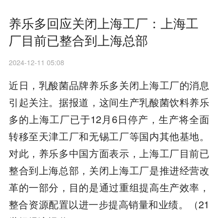
养乐多回应关闭上海工厂：上海工
厂目前已整合到上海总部
2024-12-11 05:08
近日，乳酸菌品牌养乐多关闭上海工厂的消息
引起关注。据报道，这间生产乳酸菌饮料养乐
多的上海工厂已于12月6日停产，生产将全面
转移至天津工厂和无锡工厂等国内其他基地。
对此，养乐多中国方面表示，上海工厂目前已
整合到上海总部，关闭上海工厂是推进经营改
革的一部分，目的是通过重组提高生产效率，
整合资源配置以进一步提高销量和业绩。（21