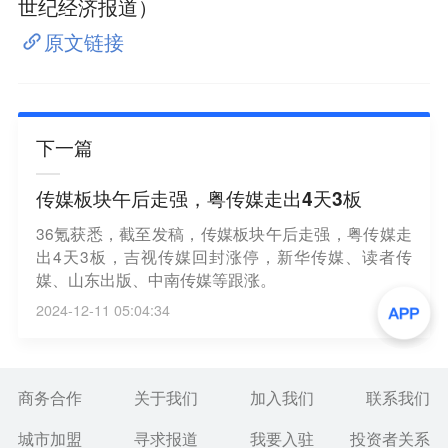
世纪经济报道）
原文链接
下一篇
传媒板块午后走强，粤传媒走出4天3板
36氪获悉，截至发稿，传媒板块午后走强，粤传媒走
出4天3板，吉视传媒回封涨停，新华传媒、读者传
媒、山东出版、中南传媒等跟涨。
2024-12-11 05:04:34
商务合作
关于我们
加入我们
联系我们
城市加盟
寻求报道
我要入驻
投资者关系