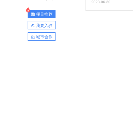
2023-06-30
项目推荐
我要入驻
城市合作