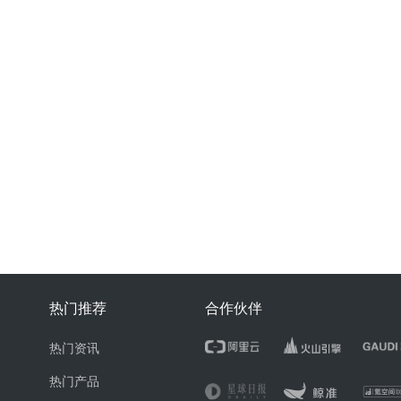
热门推荐
合作伙伴
热门资讯
热门产品