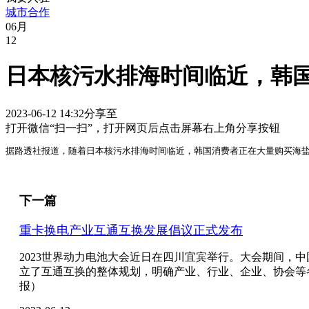
城市合作
06
月
12
日本核污水排海时间临近，韩
2023-06-12 14:32
分享至
打开微信“扫一扫”，打开网页后点击屏幕右上角分享按钮
据路透社报道，随着日本核污水排海时间临近，韩国消费者正在大量购买海
下一篇
重卡换电产业互通互换发展倡议正式发布
2023世界动力电池大会近日在四川宜宾举行。大会期间
立了互通互换的整体规划，明确产业、行业、企业、协会等
报）