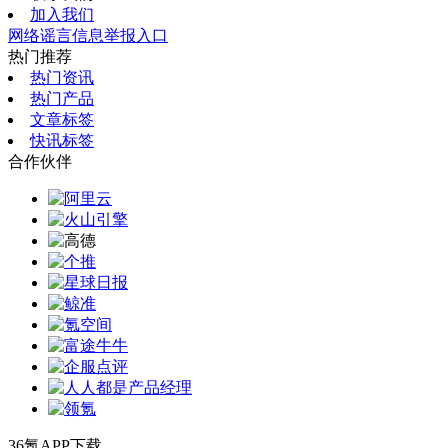
加入我们
网络谣言信息举报入口
热门推荐
热门资讯
热门产品
文章标签
快讯标签
合作伙伴
36氪APP下载