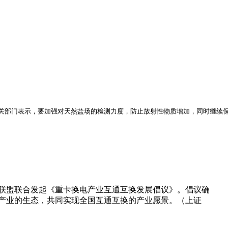
关部门表示，要加强对天然盐场的检测力度，防止放射性物质增加，同时继续
进联盟联合发起《重卡换电产业互通互换发展倡议》。倡议确
产业的生态，共同实现全国互通互换的产业愿景。（上证