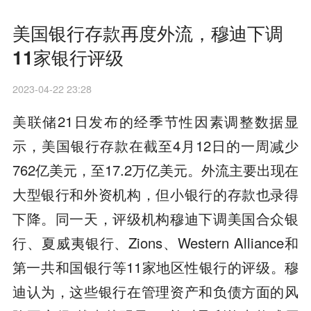
美国银行存款再度外流，穆迪下调
11家银行评级
2023-04-22 23:28
美联储21日发布的经季节性因素调整数据显
示，美国银行存款在截至4月12日的一周减少
762亿美元，至17.2万亿美元。外流主要出现在
大型银行和外资机构，但小银行的存款也录得
下降。同一天，评级机构穆迪下调美国合众银
行、夏威夷银行、Zions、Western Alliance和
第一共和国银行等11家地区性银行的评级。穆
迪认为，这些银行在管理资产和负债方面的风