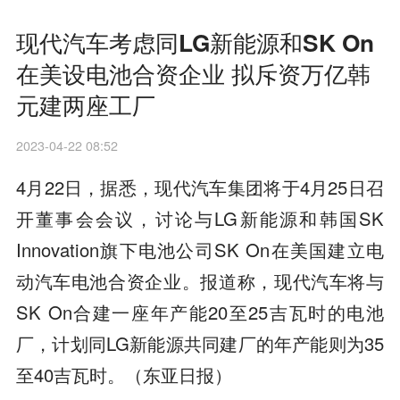
现代汽车考虑同LG新能源和SK On
在美设电池合资企业 拟斥资万亿韩
元建两座工厂
2023-04-22 08:52
4月22日，据悉，现代汽车集团将于4月25日召
开董事会会议，讨论与LG新能源和韩国SK
Innovation旗下电池公司SK On在美国建立电
动汽车电池合资企业。报道称，现代汽车将与
SK On合建一座年产能20至25吉瓦时的电池
厂，计划同LG新能源共同建厂的年产能则为35
至40吉瓦时。（东亚日报）