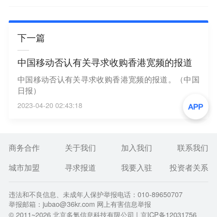
下一篇
中国移动否认有关寻求收购香港宽频的报道
中国移动否认有关寻求收购香港宽频的报道。（中国
日报）
2023-04-20 02:43:18
商务合作
关于我们
加入我们
联系我们
城市加盟
寻求报道
我要入驻
投资者关系
违法和不良信息、未成年人保护举报电话：010-89650707
举报邮箱：jubao@36kr.com 网上有害信息举报
© 2011~
2026
北京多氪信息科技有限公司 |
京ICP备12031756