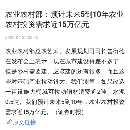
农业农村部：预计未来5到10年农业
农村投资需求近15万亿元
2023-04-20 02:45
农业农村部总农艺师、发展规划司司长曾衍德
在发布会上表示，现在城市建设得差不多了，
但是乡村需要建、应该建的还有很多，而且这
些对基础产业拉动很大。我们测算，如果改造
一亩设施大棚就可拉动钢材消费近2吨、水泥
0.5吨。我们预计未来5到10年，农业农村投资
需求近15万亿元。（证券时报）
原文链接