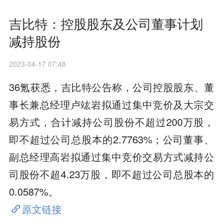
吉比特：控股股东及公司董事计划
减持股份
2023-04-17 07:48
36氪获悉，吉比特公告称，公司控股股东、董
事长兼总经理卢竑岩拟通过集中竞价及大宗交
易方式，合计减持公司股份不超过200万股，
即不超过公司总股本的2.7763%；公司董事、
副总经理高岩拟通过集中竞价交易方式减持公
司股份不超4.23万股，即不超过公司总股本的
0.0587%。
原文链接