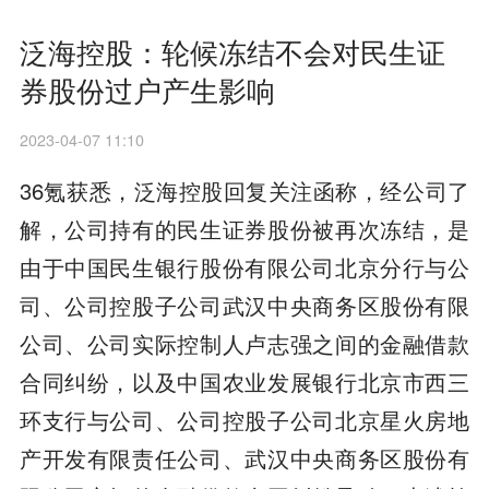
泛海控股：轮候冻结不会对民生证
券股份过户产生影响
2023-04-07 11:10
36氪获悉，泛海控股回复关注函称，经公司了
解，公司持有的民生证券股份被再次冻结，是
由于中国民生银行股份有限公司北京分行与公
司、公司控股子公司武汉中央商务区股份有限
公司、公司实际控制人卢志强之间的金融借款
合同纠纷，以及中国农业发展银行北京市西三
环支行与公司、公司控股子公司北京星火房地
产开发有限责任公司、武汉中央商务区股份有