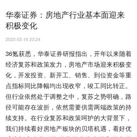
华泰证券：房地产行业基本面迎来
积极变化
2023-03-16 23:24
36氪获悉，华泰证券研报指出，开年以来随着
经济复苏和政策发力，房地产市场迎来积极变
化，开发投资、新开工、销售、到位资金等重
点指标同比降幅均出现收窄，竣工同比转正。
但行业依然处于调整之中，复苏之势明确，路
径可能存在波折，依然需要供需两端政策的持
续支持。在行业复苏和政策呵护的大背景下，
我们持续看好房地产板块的贝塔机遇，看好优