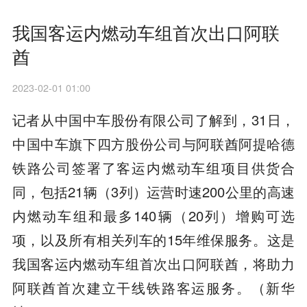
我国客运内燃动车组首次出口阿联
酋
2023-02-01 01:00
记者从中国中车股份有限公司了解到，31日，
中国中车旗下四方股份公司与阿联酋阿提哈德
铁路公司签署了客运内燃动车组项目供货合
同，包括21辆（3列）运营时速200公里的高速
内燃动车组和最多140辆（20列）增购可选
项，以及所有相关列车的15年维保服务。这是
我国客运内燃动车组首次出口阿联酋，将助力
阿联酋首次建立干线铁路客运服务。（新华