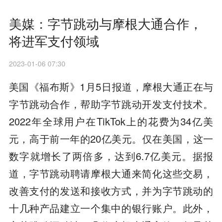
美媒：字节跳动与摩根大通合作，
将进军支付领域
2023-01-06 07:30
美国《福布斯》1月5日报道，摩根大通正在与
字节跳动合作，帮助字节跳动开发支付技术。
2022年全球用户在TikTok上的花费为34亿美
元，高于前一年的20亿美元。仅在美国，这一
数字就增长了两倍多，达到6.7亿美元。据报
道，字节跳动聘请摩根大通来简化这些交易，
改善支付的发送和接收方式，并为字节跳动的
十几种产品建立一个集中的银行账户。此外，