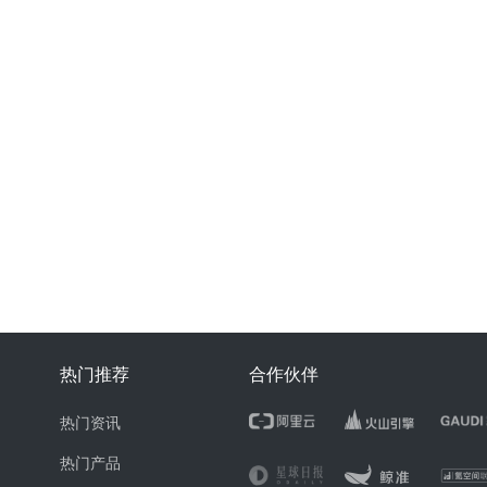
热门推荐
合作伙伴
热门资讯
热门产品