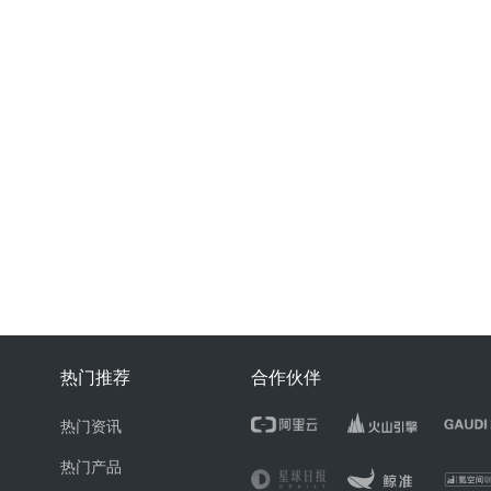
热门推荐
合作伙伴
热门资讯
热门产品