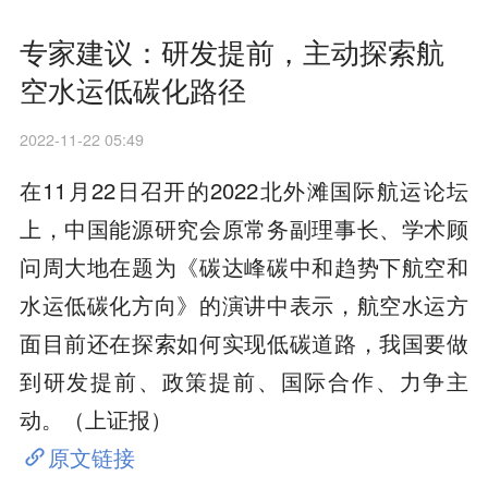
专家建议：研发提前，主动探索航
空水运低碳化路径
2022-11-22 05:49
在11月22日召开的2022北外滩国际航运论坛
上，中国能源研究会原常务副理事长、学术顾
问周大地在题为《碳达峰碳中和趋势下航空和
水运低碳化方向》的演讲中表示，航空水运方
面目前还在探索如何实现低碳道路，我国要做
到研发提前、政策提前、国际合作、力争主
动。（上证报）
原文链接