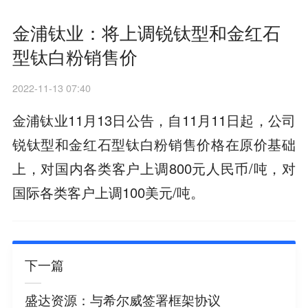
金浦钛业：将上调锐钛型和金红石
型钛白粉销售价
2022-11-13 07:40
金浦钛业11月13日公告，自11月11日起，公司
锐钛型和金红石型钛白粉销售价格在原价基础
上，对国内各类客户上调800元人民币/吨，对
国际各类客户上调100美元/吨。
下一篇
盛达资源：与希尔威签署框架协议