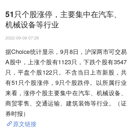
51只个股涨停，主要集中在汽车、
机械设备等行业
2022-09-08 07:28
据Choice统计显示，9月8日，沪深两市可交易
A股中，上涨个股有1123只，下跌个股有3547
只，平盘个股122只。不含当日上市新股，共
有51只个股涨停，9只个股跌停。以所属行业
来看，涨停个股主要集中在汽车、机械设备、
商贸零售、交通运输、建筑装饰等行业。（证
券时报）
原文链接