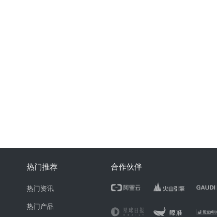
热门推荐
合作伙伴
热门资讯
热门产品